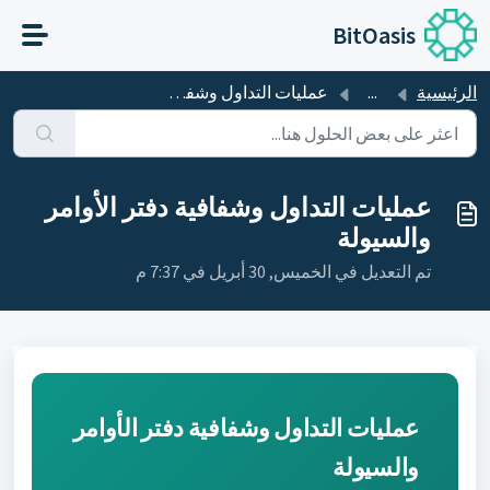
التخطّي إلى المحتوى الرئيسي
BitOasis
الرئيسية
...
عمليات التداول وشفافية دفتر الأوامر والسيولة
عمليات التداول وشفافية دفتر الأوامر
والسيولة
تم التعديل في الخميس, 30 أبريل في 7:37 م
عمليات التداول وشفافية دفتر الأوامر
والسيولة