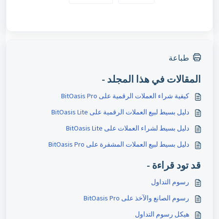
طباعة
المقالات في هذا المجلد -
كيفية شراء العملات الرقمية على BitOasis Pro
دليل بسيط لبيع العملات الرقمية على BitOasis Lite
دليل بسيط لشراء العملات على BitOasis Lite
دليل بسيط لبيع العملات المشفرة على BitOasis Pro
قد تود قراءة -
رسوم التداول
رسوم الصانع والآخذ على BitOasis Pro
هيكل رسوم التداول