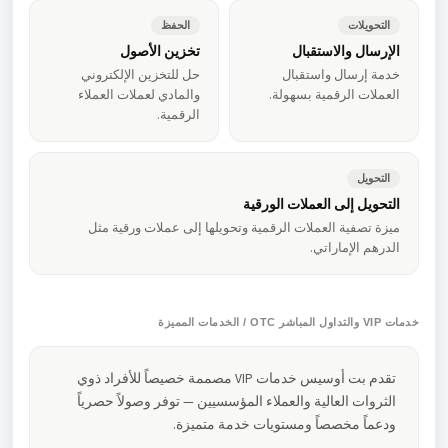
التحويلات
الحفظ
الإرسال والاستقبال
تخزين الأصول
خدمة إرسال واستقبال
حل للتخزين الإلكتروني
العملات الرقمية بسهولة.
والمادي لعملات العملاء
الرقمية.
التحويل
التحويل إلى العملات الورقية
ميزة تصفية العملات الرقمية وتحويلها إلى عملات ورقية مثل
الدرهم الإماراتي.
خدمات VIP والتداول المباشر OTC / الخدمات المميزة
تقدم بت أوسيس خدمات VIP مصممة خصيصاً للأفراد ذوي
الثروات العالية والعملاء المؤسسيين — توفر وصولاً حصرياً
ودعماً مخصصاً ومستويات خدمة متميزة.