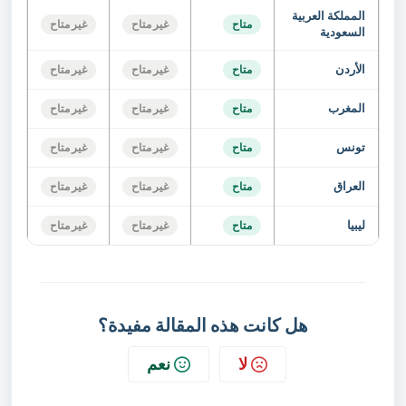
المملكة العربية
متاح
غير متاح
غير متاح
السعودية
الأردن
متاح
غير متاح
غير متاح
المغرب
متاح
غير متاح
غير متاح
تونس
متاح
غير متاح
غير متاح
العراق
متاح
غير متاح
غير متاح
ليبيا
متاح
غير متاح
غير متاح
هل كانت هذه المقالة مفيدة؟
لا
نعم