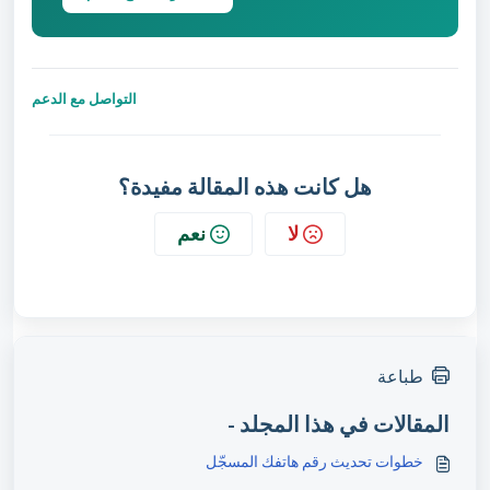
التواصل مع الدعم
هل كانت هذه المقالة مفيدة؟
لا
نعم
طباعة
المقالات في هذا المجلد -
خطوات تحديث رقم هاتفك المسجّل