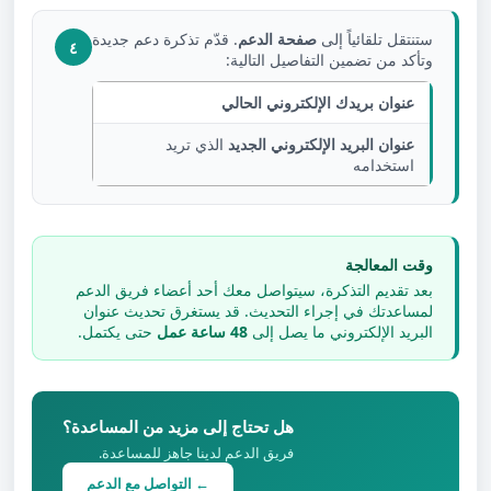
ستنتقل تلقائياً إلى
صفحة الدعم
. قدّم تذكرة دعم جديدة
٤
وتأكد من تضمين التفاصيل التالية:
عنوان بريدك الإلكتروني الحالي
عنوان البريد الإلكتروني الجديد
الذي تريد
استخدامه
وقت المعالجة
بعد تقديم التذكرة، سيتواصل معك أحد أعضاء فريق الدعم
لمساعدتك في إجراء التحديث. قد يستغرق تحديث عنوان
البريد الإلكتروني ما يصل إلى
48 ساعة عمل
حتى يكتمل.
هل تحتاج إلى مزيد من المساعدة؟
فريق الدعم لدينا جاهز للمساعدة.
← التواصل مع الدعم