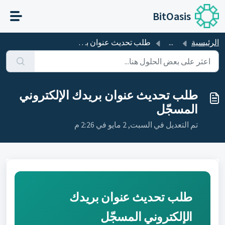
التخطّي إلى المحتوى الرئيسي
BitOasis
الرئيسية
...
طلب تحديث عنوان بريدك الإلكتروني المسجّل
طلب تحديث عنوان بريدك الإلكتروني
المسجّل
تم التعديل في السبت, 2 مايو في 2:26 م
طلب تحديث عنوان بريدك
الإلكتروني المسجّل