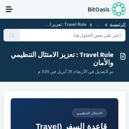
التخطّي إلى المحتوى الرئيسي
BitOasis
الرئيسية
...
Travel Rule : تعزيز الامتثال التنظيمي والأمان
Travel Rule : تعزيز الامتثال التنظيمي
والأمان
تم التعديل في الأربعاء, 29 أبريل في 3:09 م
الامتثال التنظيمي
قاعدة السفر (Travel