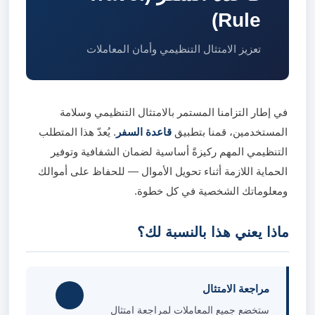
Rule)
تعزيز الامتثال التنظيمي وأمان المعاملات
في إطار التزامنا المستمر بالامتثال التنظيمي وسلامة
المستخدمين، قمنا بتطبيق
قاعدة السفر
. يُعدّ هذا المتطلب
التنظيمي المهم ركيزةً أساسية لضمان الشفافية وتوفير
الحماية اللازمة أثناء تحويل الأموال — للحفاظ على أموالك
ومعلوماتك الشخصية في كل خطوة.
ماذا يعني هذا بالنسبة لك؟
مراجعة الامتثال
ستخضع جميع المعاملات لمراجعة امتثال