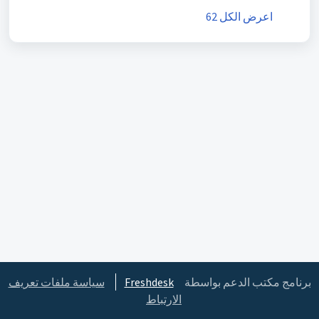
اعرض الكل 62
برنامج مكتب الدعم بواسطة
Freshdesk
سياسة ملفات تعريف
الارتباط