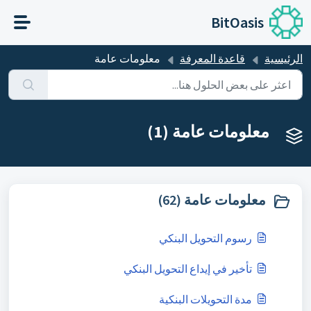
التخطّي إلى المحتوى الرئيسي
BitOasis
الرئيسية
قاعدة المعرفة
معلومات عامة
معلومات عامة (1)
معلومات عامة (62)
رسوم التحويل البنكي
تأخير في إيداع التحويل البنكي
مدة التحويلات البنكية