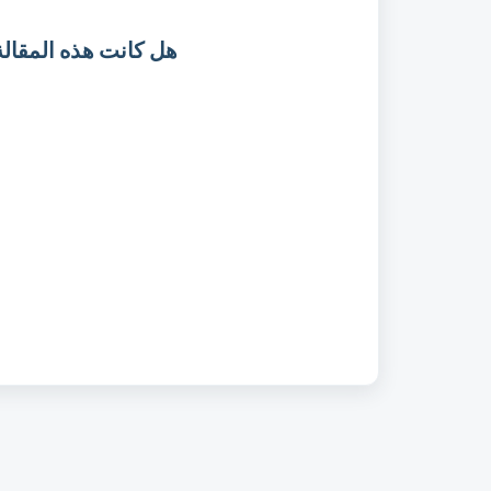
هل كانت هذه المقالة