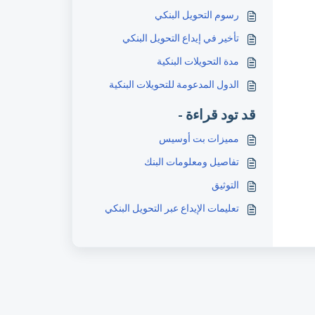
رسوم التحويل البنكي
تأخير في إيداع التحويل البنكي
مدة التحويلات البنكية
الدول المدعومة للتحويلات البنكية
قد تود قراءة -
مميزات بت أوسيس
تفاصيل ومعلومات البنك
التوثيق
تعليمات الإيداع عبر التحويل البنكي