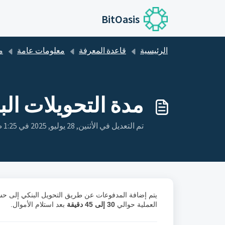
التخطّي إلى المحتوى الرئيسي
BitOasis
الرئيسية
قاعدة المعرفة
معلومات عامة
م
مدة التحويلات الب
تم التعديل في الأثنين, 28 يوليو, 2025 في 1:25 ص
العملية حوالي
30 إلى 45 دقيقة
بعد استلام الأموال.