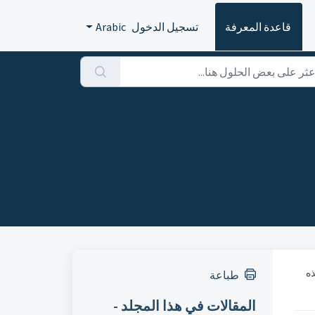
قاعدة المعرفة
تسجيل الدخول
Arabic
ما تستغرق هذه
طباعة
المقالات في هذا المجلد -