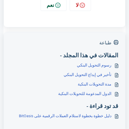
لا
نعم
طباعة
المقالات في هذا المجلد -
رسوم التحويل البنكي
تأخير في إيداع التحويل البنكي
مدة التحويلات البنكية
الدول المدعومة للتحويلات البنكية
قد تود قراءة -
دليل خطوة بخطوة لاستلام العملات الرقمية على BitOasis