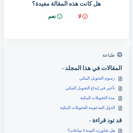
هل كانت هذه المقالة مفيدة؟
لا
نعم
طباعة
المقالات في هذا المجلد -
رسوم التحويل البنكي
تأخير في إيداع التحويل البنكي
مدة التحويلات البنكية
الدول المدعومة للتحويلات البنكية
قد تود قراءة -
هل تجاوزت المدة 3 ساعات؟