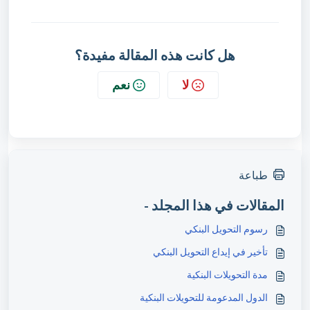
هل كانت هذه المقالة مفيدة؟
لا
نعم
طباعة
المقالات في هذا المجلد -
رسوم التحويل البنكي
تأخير في إيداع التحويل البنكي
مدة التحويلات البنكية
الدول المدعومة للتحويلات البنكية