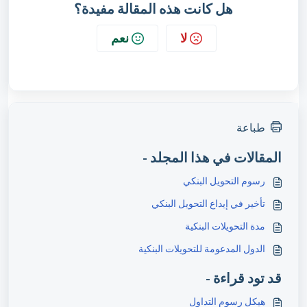
هل كانت هذه المقالة مفيدة؟
لا
نعم
طباعة
المقالات في هذا المجلد -
رسوم التحويل البنكي
تأخير في إيداع التحويل البنكي
مدة التحويلات البنكية
الدول المدعومة للتحويلات البنكية
قد تود قراءة -
هيكل رسوم التداول