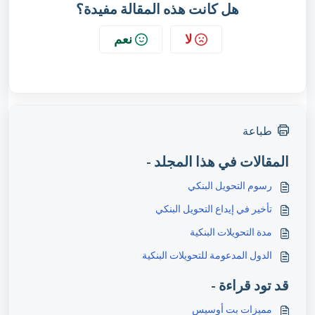
هل كانت هذه المقالة مفيدة؟
لا
نعم
طباعة
المقالات في هذا المجلد -
رسوم التحويل البنكي
تأخير في إيداع التحويل البنكي
مدة التحويلات البنكية
الدول المدعومة للتحويلات البنكية
قد تود قراءة -
مميزات بت أوسيس