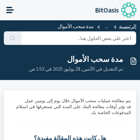
التخطّي إلى المحتوى الرئيسي
BitOasis
الرئيسية
...
مدة سحب الأموال
مدة سحب الأموال
تم التعديل في الأثنين, 28 يوليو, 2025 في 1:53 ص
يتم معالجة عمليات سحب الأموال خلال يوم إلى يومين عمل.
قد تؤثر أوقات معالجة البنك على المدة التي تستغرقها في استلام
المدفوعات الخاصة بك.
هل كانت هذه المقالة مفيدة؟