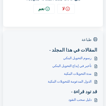
لا
نعم
طباعة
المقالات في هذا المجلد -
رسوم التحويل البنكي
تأخير في إيداع التحويل البنكي
مدة التحويلات البنكية
الدول المدعومة للتحويلات البنكية
قد تود قراءة -
دليل سحب النقود